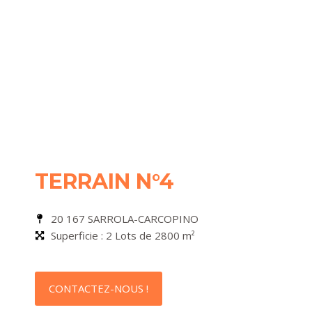
TERRAIN N°4
20 167 SARROLA-CARCOPINO
Superficie : 2 Lots de 2800 m²
CONTACTEZ-NOUS !