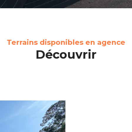
Terrains disponibles en agence
Découvrir